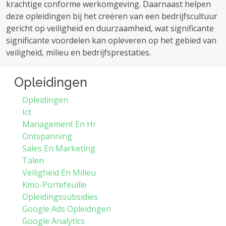
krachtige conforme werkomgeving. Daarnaast helpen
deze opleidingen bij het creëren van een bedrijfscultuur
gericht op veiligheid en duurzaamheid, wat significante
significante voordelen kan opleveren op het gebied van
veiligheid, milieu en bedrijfsprestaties.
Opleidingen
Opleidingen
Ict
Management En Hr
Ontspanning
Sales En Marketing
Talen
Veiligheid En Milieu
Kmo-Portefeuille
Opleidingssubsidies
Google Ads Opleidngen
Google Analytics