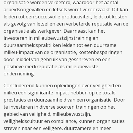
organisatie worden verbeterd, waardoor het aantal
arbeidsongevallen en letsels wordt veroorzaakt. Dit kan
leiden tot een succesvolle productiviteit, leidt tot kosten
als gevolg van letsel en een verbeterde reputatie van de
organisatie als werkgever. Daarnaast kan het
investeren in milieubewustzijnstraining en
duurzaamheidspraktijken leiden tot een duurzame
milieu-impact van de organisatie, kostenbesparingen
door middel van gebruik van geschreven en een
positieve merkreputatie als milieubewuste
onderneming.
Concluderend kunnen opleidingen over veiligheid en
milieu een significante impact hebben op de totale
prestaties en duurzaamheid van een organisatie. Door
te investeren in diverse soorten trainingen op het
gebied van veiligheid, milieubewustzijn,
veiligheidscultuur en compliance, kunnen organisaties
streven naar een veiligere, duurzamere en meer