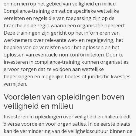
en normen op het gebied van veiligheid en milieu.
Compliance-training omvat de specifieke wettelijke
vereisten en regels die van toepassing zijn op de
branche en de regio waarin een organisatie opereert.
Deze trainingen zijn gericht op het informeren van
werknemers over relevante wet- en regelgeving, het
bepalen van de vereisten voor het oplossen en het
oplossen van eventuele non-conformiteiten. Door te
investeren in compliance-training kunnen organisaties
ervoor zorgen dat ze voldoen aan wettelijke
beperkingen en mogelijke boetes of juridische kwesties
vermijden.
Voordelen van opleidingen boven
veiligheid en milieu
Investeren in opleidingen over veiligheid en milieu biedt
diverse voordelen voor organisaties. In de eerste plaats
kan de vermindering van de veiligheidscultuur binnen de