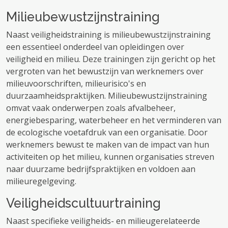
Milieubewustzijnstraining
Naast veiligheidstraining is milieubewustzijnstraining
een essentieel onderdeel van opleidingen over
veiligheid en milieu. Deze trainingen zijn gericht op het
vergroten van het bewustzijn van werknemers over
milieuvoorschriften, milieurisico's en
duurzaamheidspraktijken. Milieubewustzijnstraining
omvat vaak onderwerpen zoals afvalbeheer,
energiebesparing, waterbeheer en het verminderen van
de ecologische voetafdruk van een organisatie. Door
werknemers bewust te maken van de impact van hun
activiteiten op het milieu, kunnen organisaties streven
naar duurzame bedrijfspraktijken en voldoen aan
milieuregelgeving.
Veiligheidscultuurtraining
Naast specifieke veiligheids- en milieugerelateerde