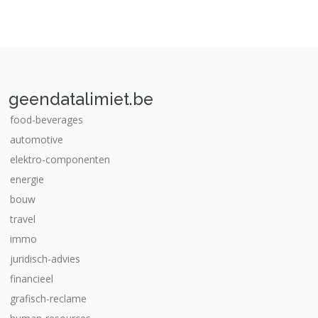
geendatalimiet.be
food-beverages
automotive
elektro-componenten
energie
bouw
travel
immo
juridisch-advies
financieel
grafisch-reclame