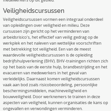
medewerkers op dit gebied.
Veiligheidscursussen
Veiligheidscursussen vormen een integraal onderdeel
van opleidingen over veiligheid en milieu. Deze
cursussen zijn gericht op het verminderen van
arbeidsrisico's, het effectief van veilig gedrag op de
werkplek en het naleven van wettelijke voorschriften
met betrekking tot veiligheid. Een van de meest
waardevolle veiligheidscursussen is de opleiding
bedrijfshulpverlening (BHV). BHV-trainingen richten zich
op het basis van de eerste hulp, brandbestrijding en het
evacueren van medewerkers in het geval van
verleidelijks. Daarnaast komen veiligheidscursussen
vaak aan bod zoals risicobeoordeling, persoonlijke
beschermingsmiddelen, machineveiligheid en
bouwveiligheid. Door werknemers te trainen in deze
aspecten van veiligheid, kunnen organisaties de kans op
ongevallen en verwondingen verminderen.