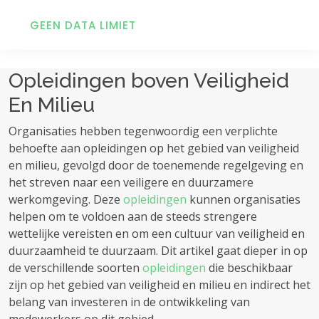
GEEN DATA LIMIET
Opleidingen boven Veiligheid
En Milieu
Organisaties hebben tegenwoordig een verplichte
behoefte aan opleidingen op het gebied van veiligheid
en milieu, gevolgd door de toenemende regelgeving en
het streven naar een veiligere en duurzamere
werkomgeving. Deze
opleidingen
kunnen organisaties
helpen om te voldoen aan de steeds strengere
wettelijke vereisten en om een ​​cultuur van veiligheid en
duurzaamheid te duurzaam. Dit artikel gaat dieper in op
de verschillende soorten
opleidingen
die beschikbaar
zijn op het gebied van veiligheid en milieu en indirect het
belang van investeren in de ontwikkeling van