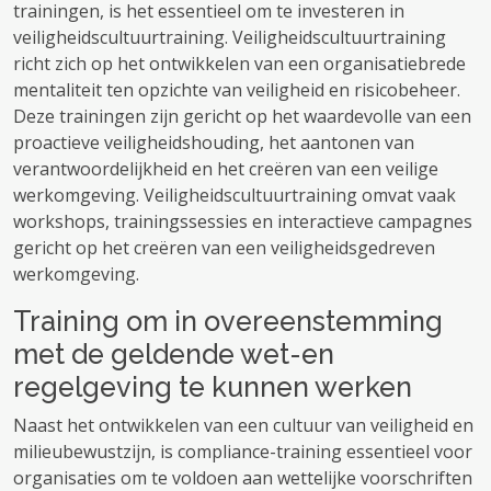
trainingen, is het essentieel om te investeren in
veiligheidscultuurtraining. Veiligheidscultuurtraining
richt zich op het ontwikkelen van een organisatiebrede
mentaliteit ten opzichte van veiligheid en risicobeheer.
Deze trainingen zijn gericht op het waardevolle van een
proactieve veiligheidshouding, het aantonen van
verantwoordelijkheid en het creëren van een veilige
werkomgeving. Veiligheidscultuurtraining omvat vaak
workshops, trainingssessies en interactieve campagnes
gericht op het creëren van een veiligheidsgedreven
werkomgeving.
Training om in overeenstemming
met de geldende wet-en
regelgeving te kunnen werken
Naast het ontwikkelen van een cultuur van veiligheid en
milieubewustzijn, is compliance-training essentieel voor
organisaties om te voldoen aan wettelijke voorschriften